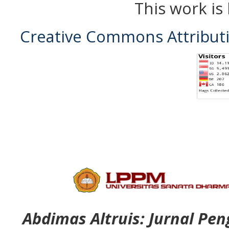
This work is
Creative Commons Attributio
Abdimas Altruis: Jurnal P