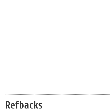
Refbacks