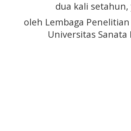
dua kali setahun,
oleh Lembaga Penelitian
Universitas Sanata