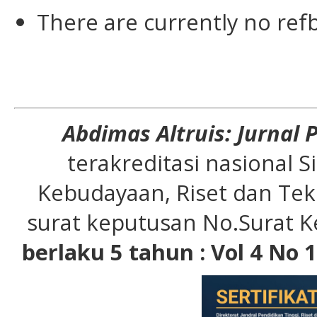
There are currently no ref
Abdimas Altruis: Jurnal
terakreditasi nasional 
Kebudayaan, Riset dan Tek
surat keputusan No.Surat K
berlaku 5 tahun : Vol 4 No 