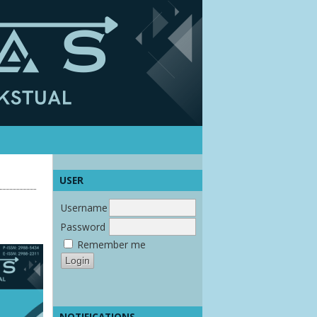
USER
Username
Password
Remember me
NOTIFICATIONS