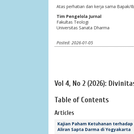
Atas perhatian dan kerja sama Bapak/Ib
Tim Pengelola Jurnal
Fakultas Teologi
Universitas Sanata Dharma
Posted: 2026-01-05
Vol 4, No 2 (2026): Divinita
Table of Contents
Articles
Kajian Paham Ketuhanan terhadap
Aliran Sapta Darma di Yogyakarta