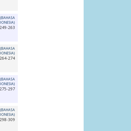
 (BAHASA
DONESIA)
249-263
 (BAHASA
DONESIA)
264-274
 (BAHASA
DONESIA)
275-297
 (BAHASA
DONESIA)
298-309